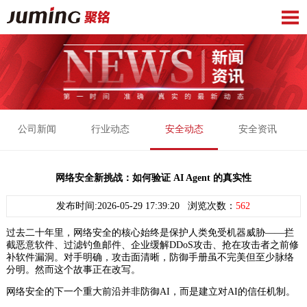
公司新闻
行业动态
安全动态
安全资讯
网络安全新挑战：如何验证 AI Agent 的真实性
发布时间:2026-05-29 17:39:20 浏览次数：
562
过去二十年里，网络安全的核心始终是保护人类免受机器威胁——拦
截恶意软件、过滤钓鱼邮件、企业缓解DDoS攻击、抢在攻击者之前修
补软件漏洞。对手明确，攻击面清晰，防御手册虽不完美但至少脉络
分明。然而这个故事正在改写。
网络安全的下一个重大前沿并非防御AI，而是建立对AI的信任机制。