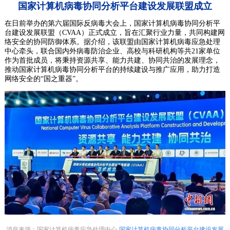
国家计算机病毒协同分析平台建设发展联盟成立
在日前举办的第六届国际反病毒大会上，国家计算机病毒协同分析平
台建设发展联盟（CVAA）正式成立，旨在汇聚行业力量，共同构建网
络安全的协同防御体系。据介绍，该联盟由国家计算机病毒应急处理
中心牵头，联合国内外病毒防治企业、高校与科研机构等共21家单位
作为首批成员，将秉持资源共享、能力共建、协同共治的发展理念，
推动国家计算机病毒协同分析平台的持续建设与推广应用，助力打造
网络安全的“国之重器”。
消息来源：国家计算机病毒应急处理中心
国家计算机病毒协同分析平台建设发展