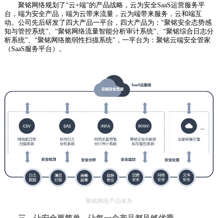
聚铭网络规划了“云+端”的产品战略，云为安全SaaS运营服务平
台，端为安全产品，端为云带来流量，云为端带来服务，云和端互
动。公司先后研发了四大产品一平台，四大产品为：“聚铭安全态势感
知与管控系统”、“聚铭网络流量智能分析审计系统”、“聚铭综合日志分
析系统”、“聚铭网络脆弱性扫描系统”，一平台为：聚铭云端安全管家
（SaaS服务平台）。
聚铭网络产品体系