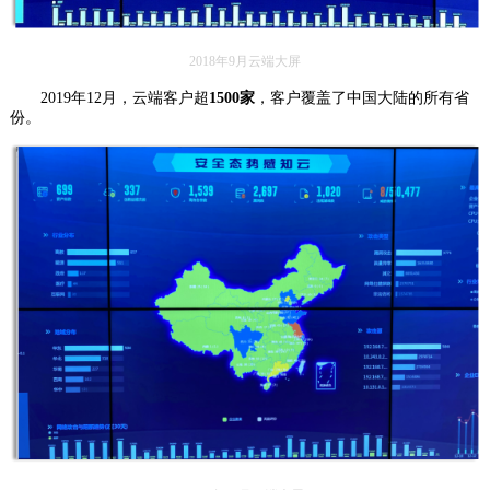
2018年9月云端大屏
2019年12月，云端客户超
1500家
，客户覆盖了中国大陆的所有省
份。