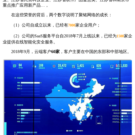
重点推广应用新产品…，
在这些荣誉的背后，两个数字说明了聚铭网络的成长：
（1）公司自成立以来，已经有
家企业用户；
7000
（2）公司的SaaS服务平台自2018年7月上线以来，已经为
家企
1500
业提供在线智能化安全服务。
2018年9月，云端客户
60家
，客户主要在中国的东部和中部地区。