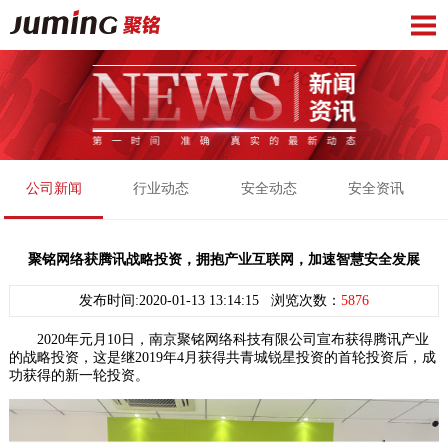
公司新闻
行业动态
安全动态
安全资讯
聚铭网络获腾讯战略投资，拥抱产业互联网，加速智慧安全发展
发布时间:2020-01-13 13:14:15 浏览次数：
5876
2020年元月10日，南京聚铭网络科技有限公司宣布获得腾讯产业
的战略投资，这是继2019年4月获得共青城锐星投资的首轮投资后，成
功获得的新一轮投资。