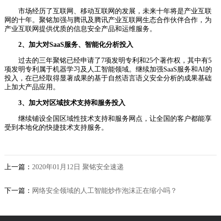
市场经历了互联网、移动互联网的发展，未来十年将是产业互联
网的十年。聚铭加强与腾讯及腾讯产业互联网生态合作伙伴合作，为
产业互联网提供优质的信息安全产品和运维服务。
2、加大对SaaS服务、智能化分析投入
过去的三年聚铭已经申请了7项发明专利和25个著作权，其中有5
项发明专利属于机器学习及人工智能领域。继续加强SaaS服务和AI的
投入，在已经取得显著成果的基于自然语言语义安全分析的成果基础
上加大产品应用。
3、加大对区域技术支持和服务投入
继续铺设全国区域性技术支持和服务网点，让全国的客户都能享
受到本地化的快捷技术支持服务。
上一篇：
2020年01月12日 聚铭安全速递
下一篇：
网络安全领域的人工智能炒作泡沫正在缩小吗？