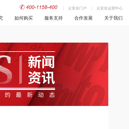
云安全门户
云安全运营中心
究
如何购买
服务支持
合作发展
关于我们