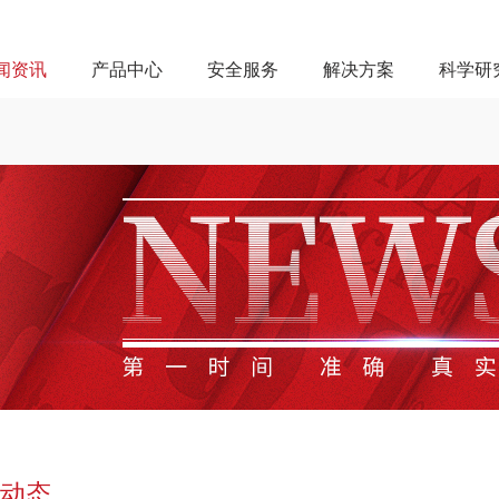
闻资讯
产品中心
安全服务
解决方案
科学研
动态