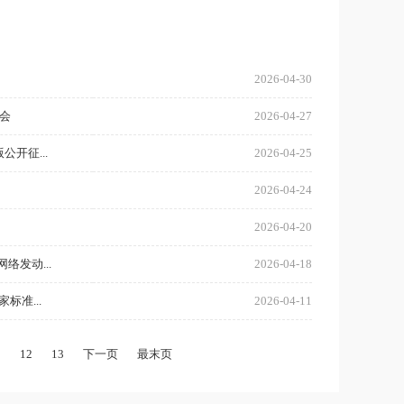
2026-04-30
会
2026-04-27
开征...
2026-04-25
2026-04-24
2026-04-20
络发动...
2026-04-18
标准...
2026-04-11
1
12
13
下一页
最末页