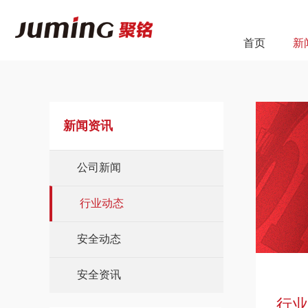
首页
新
新闻资讯
公司新闻
行业动态
安全动态
安全资讯
行业