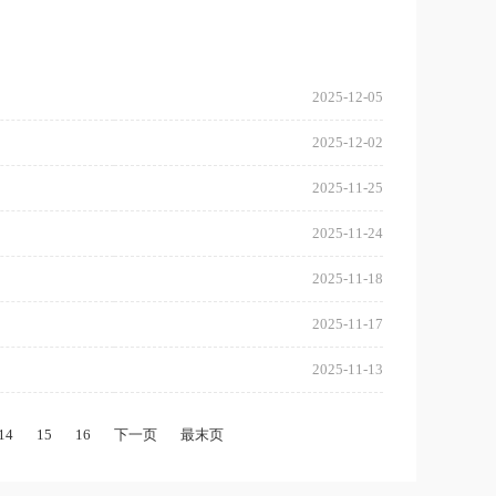
2025-12-05
2025-12-02
2025-11-25
2025-11-24
2025-11-18
2025-11-17
2025-11-13
14
15
16
下一页
最末页