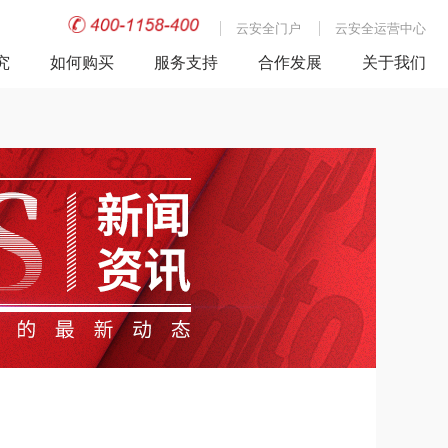
云安全门户
云安全运营中心
究
如何购买
服务支持
合作发展
关于我们