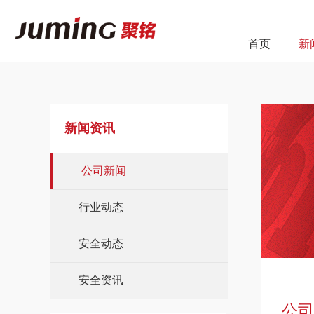
首页
新
新闻资讯
公司新闻
行业动态
安全动态
安全资讯
公司