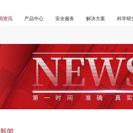
闻资讯
产品中心
安全服务
解决方案
科学研
新闻