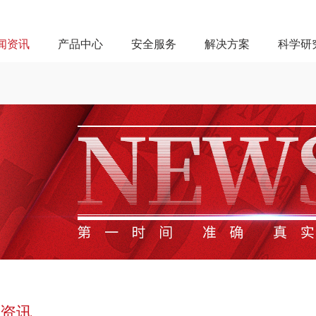
闻资讯
产品中心
安全服务
解决方案
科学研
资讯