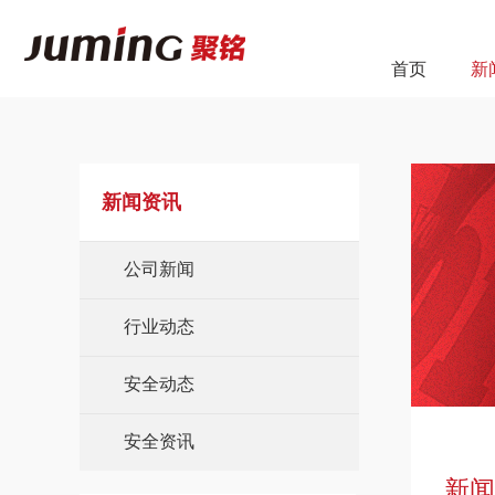
首页
新
新闻资讯
公司新闻
行业动态
安全动态
安全资讯
新闻