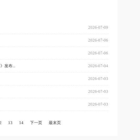
2026-07-09
2026-07-06
2026-07-06
发布...
2026-07-04
2026-07-03
2026-07-03
2026-07-03
2
13
14
下一页
最末页