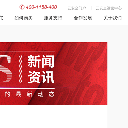
云安全门户
云安全运营中心
究
如何购买
服务支持
合作发展
关于我们